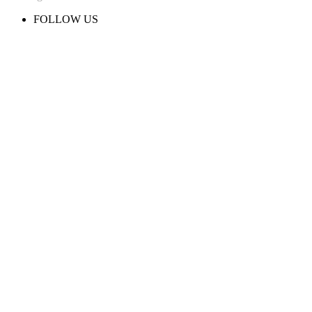
FOLLOW US